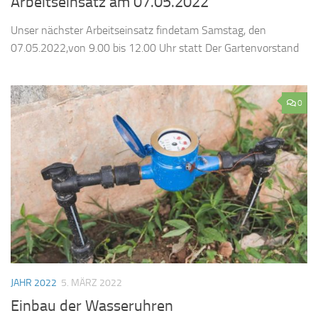
Arbeitseinsatz am 07.05.2022
Unser nächster Arbeitseinsatz findetam Samstag, den
07.05.2022,von 9.00 bis 12.00 Uhr statt Der Gartenvorstand
0
JAHR 2022
5. MÄRZ 2022
Einbau der Wasseruhren