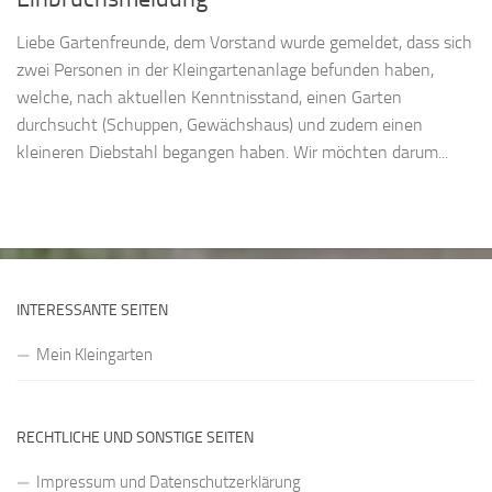
Liebe Gartenfreunde, dem Vorstand wurde gemeldet, dass sich
zwei Personen in der Kleingartenanlage befunden haben,
welche, nach aktuellen Kenntnisstand, einen Garten
durchsucht (Schuppen, Gewächshaus) und zudem einen
kleineren Diebstahl begangen haben. Wir möchten darum...
INTERESSANTE SEITEN
Mein Kleingarten
RECHTLICHE UND SONSTIGE SEITEN
Impressum und Datenschutzerklärung