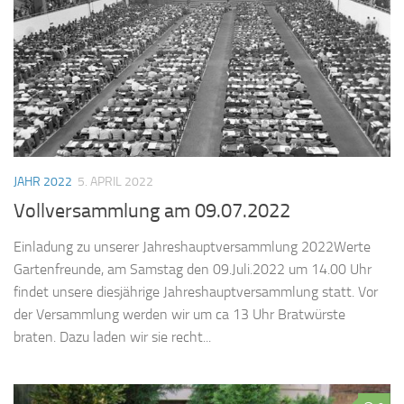
JAHR 2022
5. APRIL 2022
Vollversammlung am 09.07.2022
Einladung zu unserer Jahreshauptversammlung 2022Werte
Gartenfreunde, am Samstag den 09.Juli.2022 um 14.00 Uhr
findet unsere diesjährige Jahreshauptversammlung statt. Vor
der Versammlung werden wir um ca 13 Uhr Bratwürste
braten. Dazu laden wir sie recht...