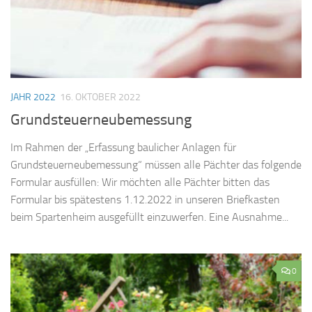
JAHR 2022
16. OKTOBER 2022
Grundsteuerneubemessung
Im Rahmen der „Erfassung baulicher Anlagen für
Grundsteuerneubemessung“ müssen alle Pächter das folgende
Formular ausfüllen: Wir möchten alle Pächter bitten das
Formular bis spätestens 1.12.2022 in unseren Briefkasten
beim Spartenheim ausgefüllt einzuwerfen. Eine Ausnahme...
0