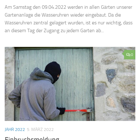
Am Samstag den 09.04.2022 werden in allen Gärten unserer
Gartenanlage die Wasseruhren wieder eingebaut. Da die
Wasseruhren zentral gelagert wurden, ist es nur wichtig, dass
an diesem Tag der Zugang zu jedem Garten ab...
0
JAHR 2022
5. MÄRZ 2022
Einbruchsmeldung