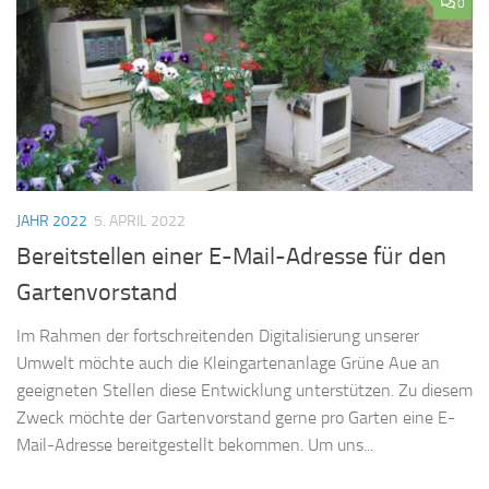
0
JAHR 2022
5. APRIL 2022
Bereitstellen einer E-Mail-Adresse für den
Gartenvorstand
Im Rahmen der fortschreitenden Digitalisierung unserer
Umwelt möchte auch die Kleingartenanlage Grüne Aue an
geeigneten Stellen diese Entwicklung unterstützen. Zu diesem
Zweck möchte der Gartenvorstand gerne pro Garten eine E-
Mail-Adresse bereitgestellt bekommen. Um uns...