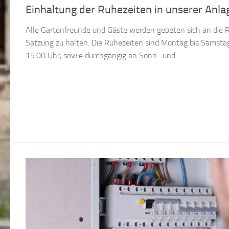
Einhaltung der Ruhezeiten in unserer Anla
Alle Gartenfreunde und Gäste werden gebeten sich an die
Satzung zu halten. Die Ruhezeiten sind Montag bis Samstag 
15.00 Uhr, sowie durchgängig an Sonn- und...