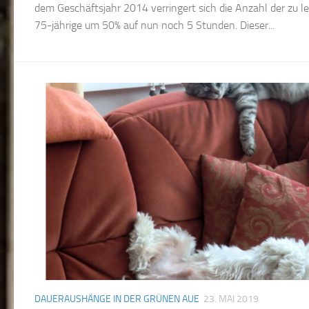
dem Geschäftsjahr 2014 verringert sich die Anzahl der zu l
75-jährige um 50% auf nun noch 5 Stunden. Dieser...
DAUERAUSHÄNGE IN DER GRÜNEN AUE
23. MAI 2019