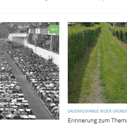
0
DAUERAUSHÄNGE IN DER GRÜNEN
Erinnerung zum Them