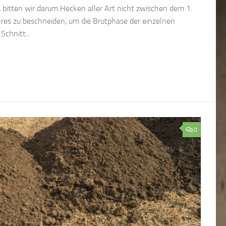
 bitten wir darum Hecken aller Art nicht zwischen dem 1.
ahres zu beschneiden, um die Brutphase der einzelnen
Schnitt...
0