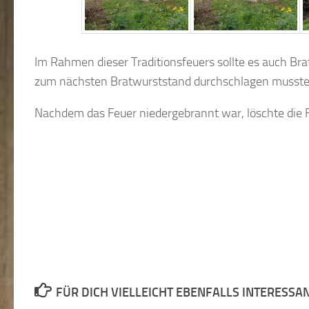
Im Rahmen dieser Traditionsfeuers sollte es auch Br
zum nächsten Bratwurststand durchschlagen musste
Nachdem das Feuer niedergebrannt war, löschte die 
FÜR DICH VIELLEICHT EBENFALLS INTERESSA