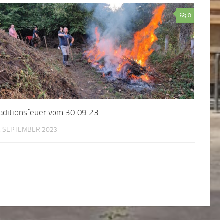
0
aditionsfeuer vom 30.09.23
. SEPTEMBER 2023