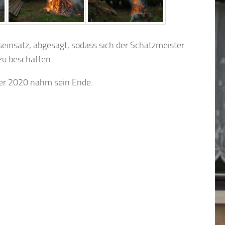
einsatz, abgesagt, sodass sich der Schatzmeister
u beschaffen.
uer 2020 nahm sein Ende.