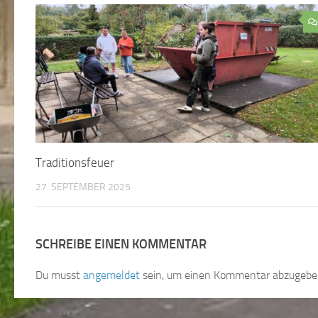
Traditionsfeuer
27. SEPTEMBER 2025
SCHREIBE EINEN KOMMENTAR
Du musst
angemeldet
sein, um einen Kommentar abzugebe