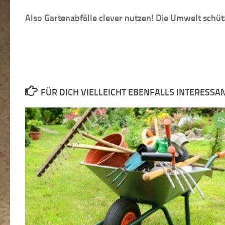
Also Gartenabfälle clever nutzen! Die Umwelt schü
FÜR DICH VIELLEICHT EBENFALLS INTERESSA