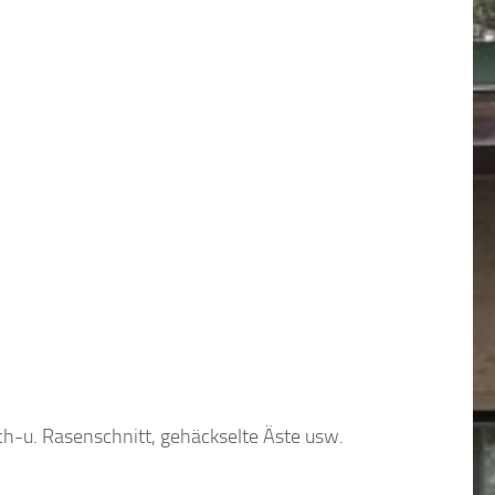
uch-u. Rasenschnitt, gehäckselte Äste usw.