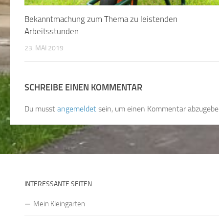
Bekanntmachung zum Thema zu leistenden
Arbeitsstunden
23. MAI 2019
SCHREIBE EINEN KOMMENTAR
Du musst
angemeldet
sein, um einen Kommentar abzugebe
INTERESSANTE SEITEN
Mein Kleingarten