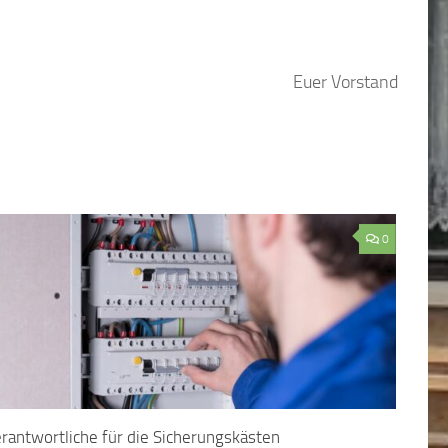
Euer Vorstand
0
rantwortliche für die Sicherungskästen