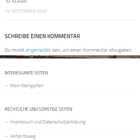
10.10.2020
29. SEPTEMBER 2020
SCHREIBE EINEN KOMMENTAR
Du musst
angemeldet
sein, um einen Kommentar abzugeben.
INTERESSANTE SEITEN
Mein Kleingarten
RECHTLICHE UND SONSTIGE SEITEN
Impressum und Datenschutzerklärung
Anfahrtsweg