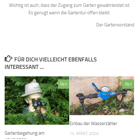
Wichtig ist auch, dass der Zugang zum Garten gewährleistet ist.
Es genügt wenn die Gartentür offen bleibt.
Der Gartenvorstand
FÜR DICH VIELLEICHT EBENFALLS
INTERESSANT …
0
0
Einbau der Wasserzähler
Gartenbegehung am
14. MÄRZ 2020