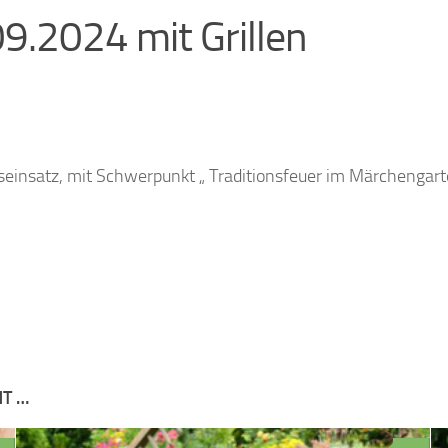
9.2024 mit Grillen
einsatz, mit Schwerpunkt „ Traditionsfeuer im Märchengarte
NT …