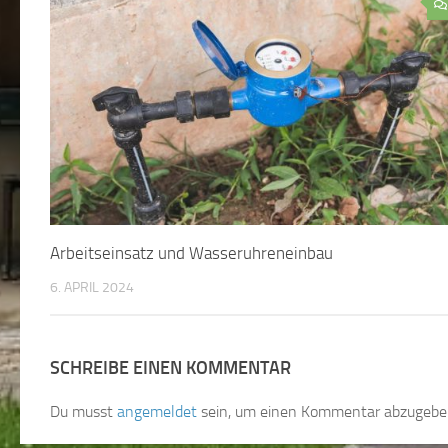
Arbeitseinsatz und Wasseruhreneinbau
6. APRIL 2024
SCHREIBE EINEN KOMMENTAR
Du musst
angemeldet
sein, um einen Kommentar abzugebe